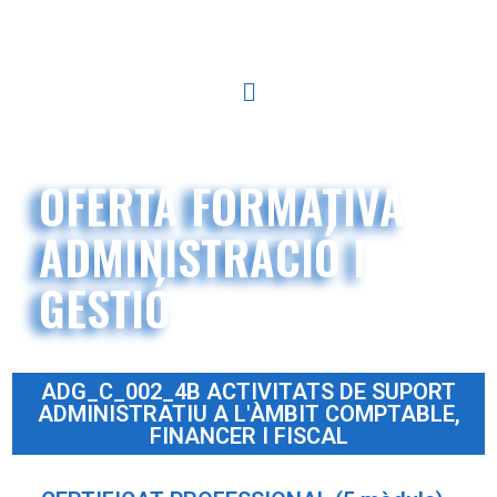
OFERTA FORMATIVA
ADMINISTRACIÓ I
GESTIÓ
ADG_C_002_4B ACTIVITATS DE SUPORT
ADMINISTRATIU A L'ÀMBIT COMPTABLE,
FINANCER I FISCAL