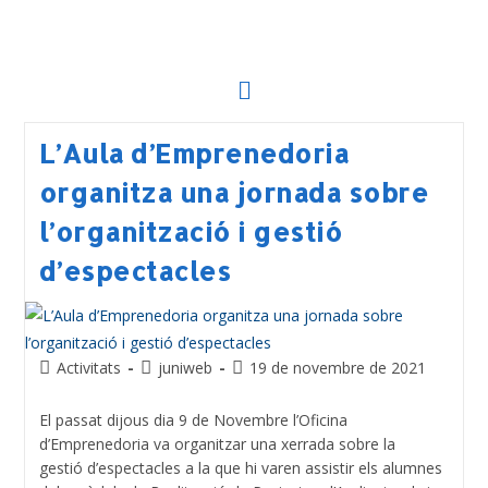
L’Aula d’Emprenedoria
organitza una jornada sobre
l’organització i gestió
d’espectacles
Activitats
juniweb
19 de novembre de 2021
El passat dijous dia 9 de Novembre l’Oficina
d’Emprenedoria va organitzar una xerrada sobre la
gestió d’espectacles a la que hi varen assistir els alumnes