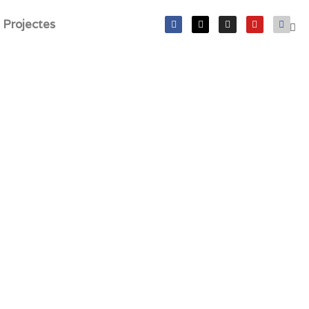
Projectes