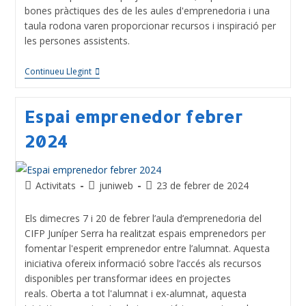
bones pràctiques des de les aules d'emprenedoria i una
taula rodona varen proporcionar recursos i inspiració per
les persones assistents.
Continueu Llegint
Espai emprenedor febrer
2024
Activitats
juniweb
23 de febrer de 2024
Els dimecres 7 i 20 de febrer l’aula d’emprenedoria del
CIFP Juníper Serra ha realitzat espais emprenedors per
fomentar l'esperit emprenedor entre l’alumnat. Aquesta
iniciativa ofereix informació sobre l’accés als recursos
disponibles per transformar idees en projectes
reals. Oberta a tot l'alumnat i ex-alumnat, aquesta