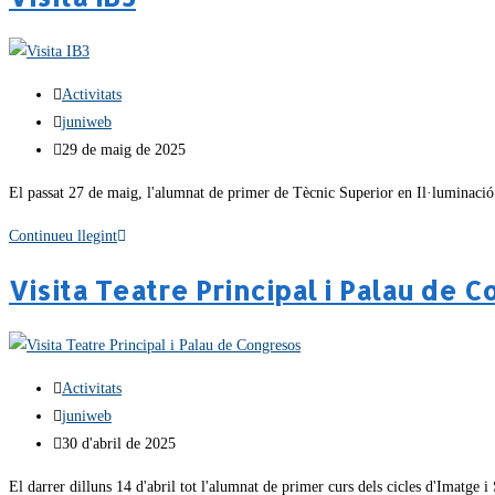
Activitats
juniweb
29 de maig de 2025
El passat 27 de maig, l'alumnat de primer de Tècnic Superior en Il·luminació C
Continueu llegint
Visita Teatre Principal i Palau de 
Activitats
juniweb
30 d'abril de 2025
El darrer dilluns 14 d'abril tot l'alumnat de primer curs dels cicles d'Imatge 