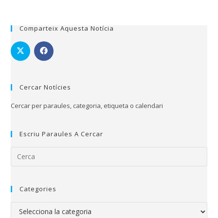
Comparteix Aquesta Notícia
Cercar Notícies
Cercar per paraules, categoria, etiqueta o calendari
Escriu Paraules A Cercar
Categories