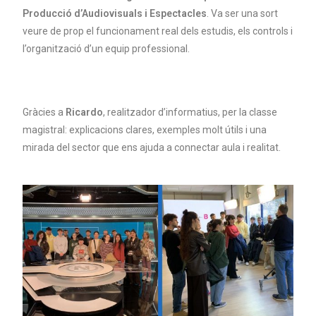
Producció d’Audiovisuals i Espectacles
. Va ser una sort
veure de prop el funcionament real dels estudis, els controls i
l’organització d’un equip professional.
Gràcies a
Ricardo
, realitzador d’informatius, per la classe
magistral: explicacions clares, exemples molt útils i una
mirada del sector que ens ajuda a connectar aula i realitat.