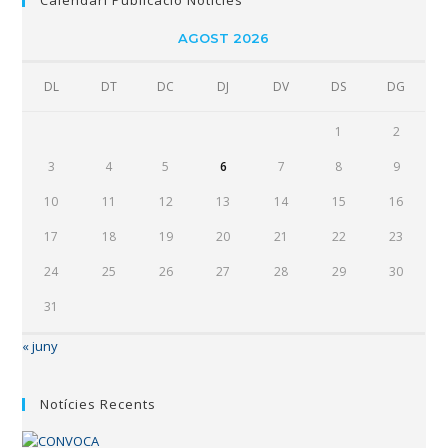
AGOST 2026
DL
DT
DC
DJ
DV
DS
DG
1
2
3
4
5
6
7
8
9
10
11
12
13
14
15
16
17
18
19
20
21
22
23
24
25
26
27
28
29
30
31
« juny
Notícies Recents