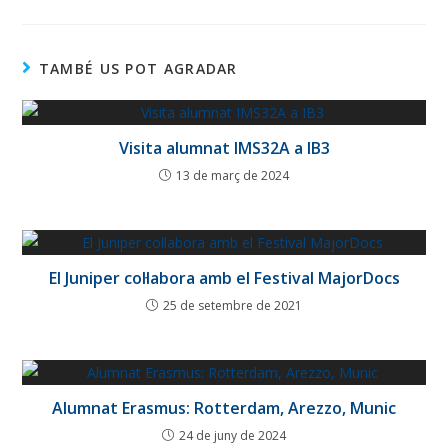
TAMBÉ US POT AGRADAR
Visita alumnat IMS32A a IB3
13 de març de 2024
El Juniper col·labora amb el Festival MajorDocs
25 de setembre de 2021
Alumnat Erasmus: Rotterdam, Arezzo, Munic
24 de juny de 2024