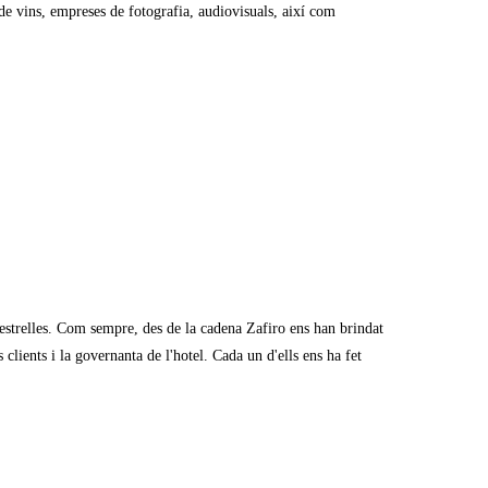
de vins, empreses de fotografia, audiovisuals, així com
estrelles. Com sempre, des de la cadena Zafiro ens han brindat
 clients i la governanta de l'hotel. Cada un d'ells ens ha fet