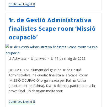
Continueu Llegint
1r. de Gestió Administrativa
finalistes Scape room ‘Missió
ocupació’
Activitats
juniweb
11 de maig de 2022
BOOMTEAM, alumant del grup de 1r de Gestió
Administrativa, ha quedat finalista a la Scape Room
'MISSIÓ OCUPACIÓ' organitzada per Palma Activa
(ajuntament de Palma). Dia 18 de maig participaran a la
prova final. Els desitjam molta sort!
Continueu Llegint