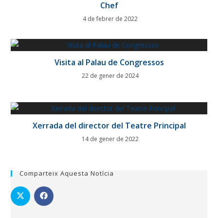
Chef
4 de febrer de 2022
Visita al Palau de Congressos
22 de gener de 2024
Xerrada del director del Teatre Principal
14 de gener de 2022
Comparteix Aquesta Notícia