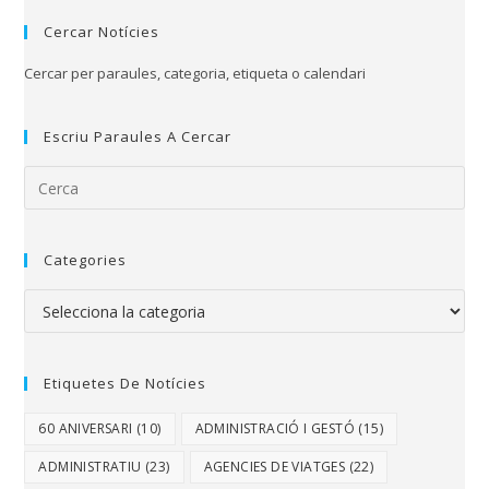
Cercar Notícies
Cercar per paraules, categoria, etiqueta o calendari
Escriu Paraules A Cercar
Categories
Etiquetes De Notícies
60 ANIVERSARI
(10)
ADMINISTRACIÓ I GESTÓ
(15)
ADMINISTRATIU
(23)
AGENCIES DE VIATGES
(22)