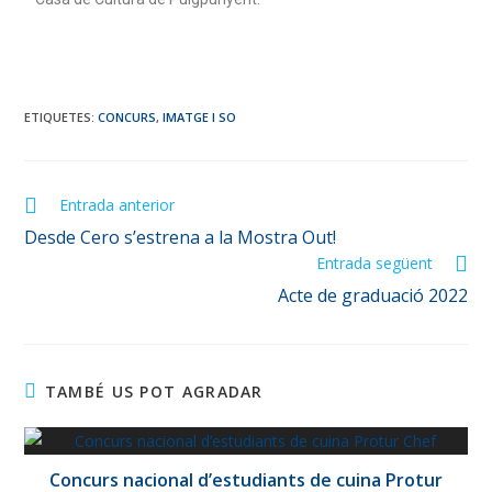
ETIQUETES
:
CONCURS
,
IMATGE I SO
Entrada anterior
Desde Cero s’estrena a la Mostra Out!
Entrada següent
Acte de graduació 2022
TAMBÉ US POT AGRADAR
Concurs nacional d’estudiants de cuina Protur