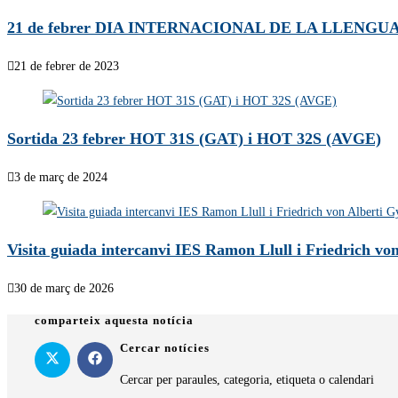
21 de febrer DIA INTERNACIONAL DE LA LLENG
21 de febrer de 2023
Sortida 23 febrer HOT 31S (GAT) i HOT 32S (AVGE)
3 de març de 2024
Visita guiada intercanvi IES Ramon Llull i Friedrich v
30 de març de 2026
comparteix aquesta notícia
Cercar notícies
Cercar per paraules, categoria, etiqueta o calendari