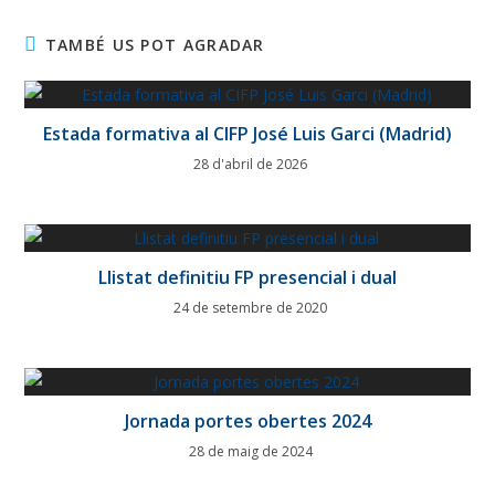
TAMBÉ US POT AGRADAR
Estada formativa al CIFP José Luis Garci (Madrid)
28 d'abril de 2026
Llistat definitiu FP presencial i dual
24 de setembre de 2020
Jornada portes obertes 2024
28 de maig de 2024