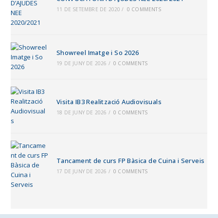
11 DE SETEMBRE DE 2020
/
0 COMMENTS
Showreel Imatge i So 2026
19 DE JUNY DE 2026
/
0 COMMENTS
Visita IB3 Realització Audiovisuals
18 DE JUNY DE 2026
/
0 COMMENTS
Tancament de curs FP Bàsica de Cuina i Serveis
17 DE JUNY DE 2026
/
0 COMMENTS