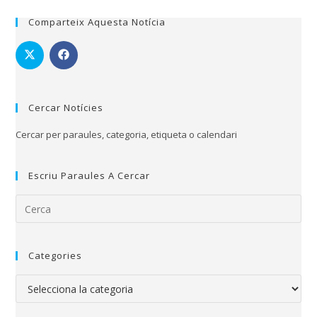
Comparteix Aquesta Notícia
Cercar Notícies
Cercar per paraules, categoria, etiqueta o calendari
Escriu Paraules A Cercar
Categories