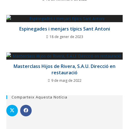
Espinegades i menjars típics Sant Antoni
18 de gener de 2023
Masterclass Hijos de Rivera, S.A.U. Direcció en
restauració
9 de maig de 2022
Comparteix Aquesta Notícia