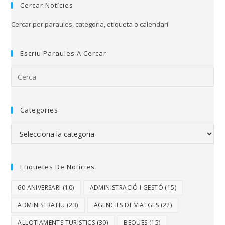
Cercar Notícies
Cercar per paraules, categoria, etiqueta o calendari
Escriu Paraules A Cercar
Categories
Etiquetes De Notícies
60 ANIVERSARI
(10)
ADMINISTRACIÓ I GESTÓ
(15)
ADMINISTRATIU
(23)
AGENCIES DE VIATGES
(22)
ALLOTJAMENTS TURÍSTICS
(30)
BEQUES
(15)