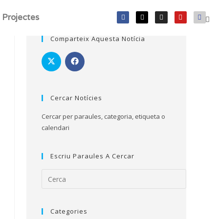
Projectes
Comparteix Aquesta Notícia
Cercar Notícies
Cercar per paraules, categoria, etiqueta o
calendari
Escriu Paraules A Cercar
Categories