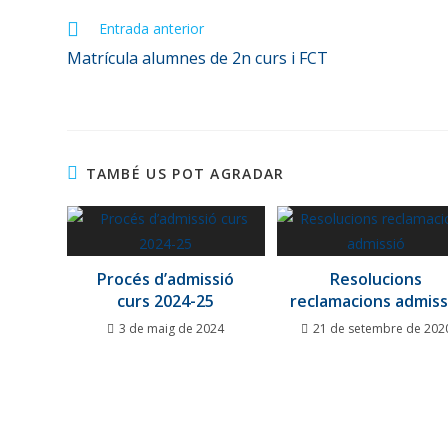
Entrada anterior
Matrícula alumnes de 2n curs i FCT
TAMBÉ US POT AGRADAR
Procés d’admissió
Resolucions
curs 2024-25
reclamacions admiss
3 de maig de 2024
21 de setembre de 202