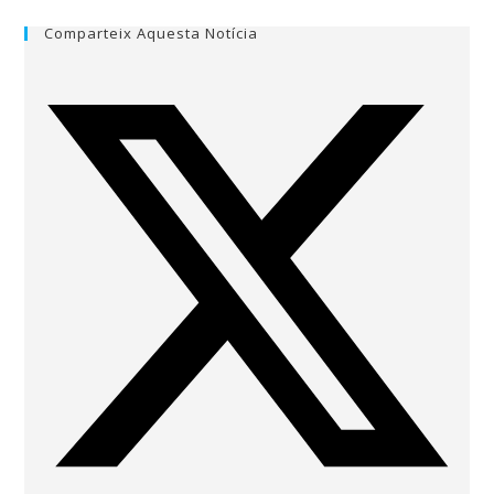
Comparteix Aquesta Notícia