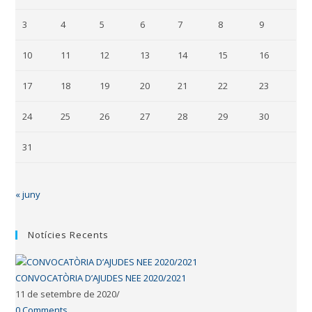
3
4
5
6
7
8
9
10
11
12
13
14
15
16
17
18
19
20
21
22
23
24
25
26
27
28
29
30
31
« juny
Notícies Recents
CONVOCATÒRIA D’AJUDES NEE 2020/2021
11 de setembre de 2020
/
0 Comments