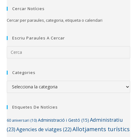
Cercar Notícies
Cercar per paraules, categoria, etiqueta o calendari
Escriu Paraules A Cercar
Categories
Etiquetes De Notícies
Administratiu
Administració i Gestó
(15)
60 aniversari
(10)
Allotjaments turístics
(23)
Agencies de viatges
(22)