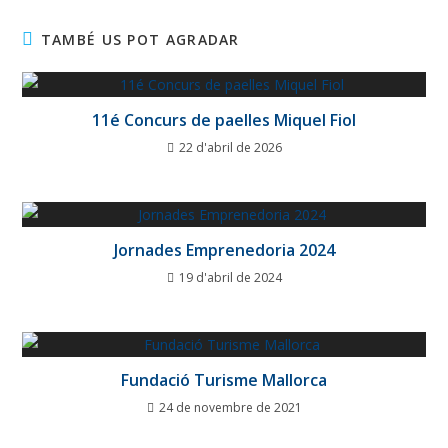
TAMBÉ US POT AGRADAR
11é Concurs de paelles Miquel Fiol
22 d'abril de 2026
Jornades Emprenedoria 2024
19 d'abril de 2024
Fundació Turisme Mallorca
24 de novembre de 2021