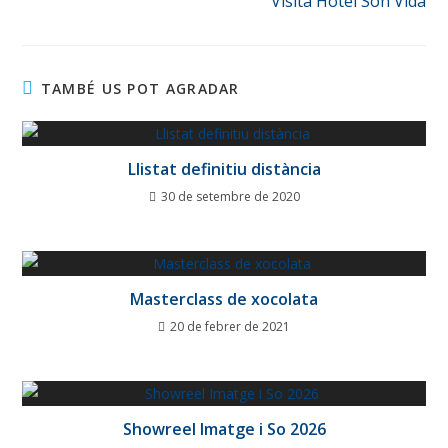
Visita Hotel Son Vida
TAMBÉ US POT AGRADAR
Llistat definitiu distància
30 de setembre de 2020
Masterclass de xocolata
20 de febrer de 2021
Showreel Imatge i So 2026