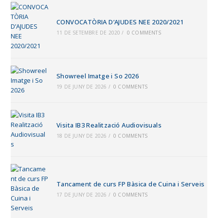
CONVOCATÒRIA D’AJUDES NEE 2020/2021
11 DE SETEMBRE DE 2020
/
0 COMMENTS
Showreel Imatge i So 2026
19 DE JUNY DE 2026
/
0 COMMENTS
Visita IB3 Realització Audiovisuals
18 DE JUNY DE 2026
/
0 COMMENTS
Tancament de curs FP Bàsica de Cuina i Serveis
17 DE JUNY DE 2026
/
0 COMMENTS