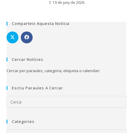
19 de juny de 2026
Comparteix Aquesta Notícia
Cercar Notícies
Cercar per paraules, categoria, etiqueta o calendari
Escriu Paraules A Cercar
Categories