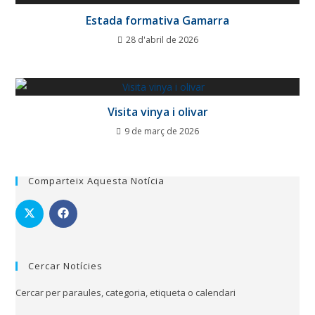
Estada formativa Gamarra
28 d'abril de 2026
Visita vinya i olivar
9 de març de 2026
Comparteix Aquesta Notícia
Cercar Notícies
Cercar per paraules, categoria, etiqueta o calendari