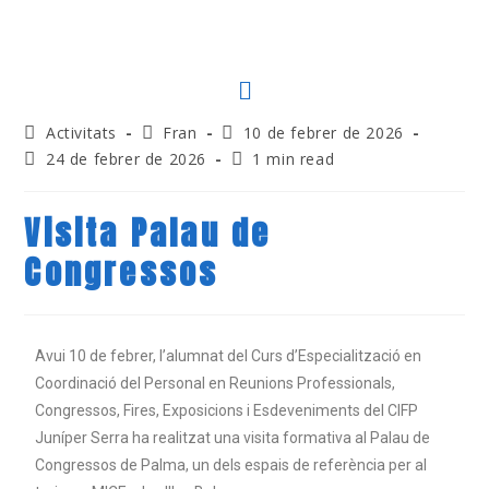
Activitats
Fran
10 de febrer de 2026
24 de febrer de 2026
1 min read
Visita Palau de
Congressos
Avui 10 de febrer, l’alumnat del Curs d’Especialització en
Coordinació del Personal en Reunions Professionals,
Congressos, Fires, Exposicions i Esdeveniments del CIFP
Juníper Serra ha realitzat una visita formativa al Palau de
Congressos de Palma, un dels espais de referència per al