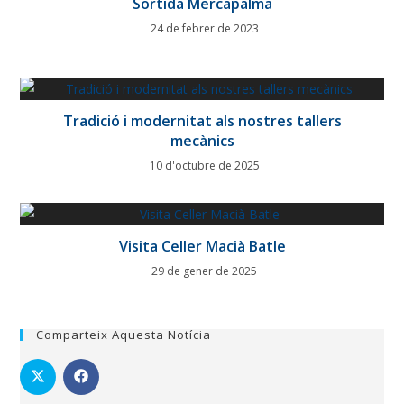
Sortida Mercapalma
24 de febrer de 2023
Tradició i modernitat als nostres tallers
mecànics
10 d'octubre de 2025
Visita Celler Macià Batle
29 de gener de 2025
Comparteix Aquesta Notícia