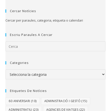
Cercar Notícies
Cercar per paraules, categoria, etiqueta o calendari
Escriu Paraules A Cercar
Categories
Etiquetes De Notícies
60 ANIVERSARI
(10)
ADMINISTRACIÓ I GESTÓ
(15)
ADMINISTRATIU
(23)
AGENCIES DE VIATGES
(22)