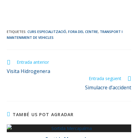
ETIQUETES
:
CURS ESPECIALITZACIÓ
,
FORA DEL CENTRE
,
TRANSPORT I
MANTENIMENT DE VEHICLES
Entrada anterior
Visita Hidrogenera
Entrada següent
Simulacre d’accident
TAMBÉ US POT AGRADAR