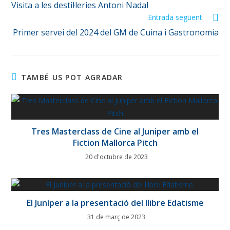
Visita a les destil·leries Antoni Nadal
Entrada següent
Primer servei del 2024 del GM de Cuina i Gastronomia
TAMBÉ US POT AGRADAR
Tres Masterclass de Cine al Juniper amb el
Fiction Mallorca Pitch
20 d'octubre de 2023
El Juníper a la presentació del llibre Edatisme
31 de març de 2023