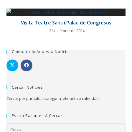
Visita Teatre Sans i Palau de Congresos
21 de febrer de 2024
Comparteix Aquesta Notícia
Cercar Notícies
Cercar per paraules, categoria, etiqueta o calendari
Escriu Paraules A Cercar