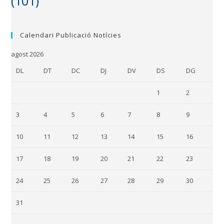
(101)
Calendari Publicació Notícies
agost 2026
DL
DT
DC
DJ
DV
DS
DG
1
2
3
4
5
6
7
8
9
10
11
12
13
14
15
16
17
18
19
20
21
22
23
24
25
26
27
28
29
30
31