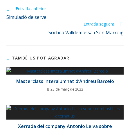
Entrada anterior
Simulació de servei
Entrada següent
Sortida Valldemossa i Son Marroig
TAMBÉ US POT AGRADAR
Masterclass Interalumnat d’Andreu Barceló
23 de març de 2022
Xerrada del company Antonio Leiva sobre