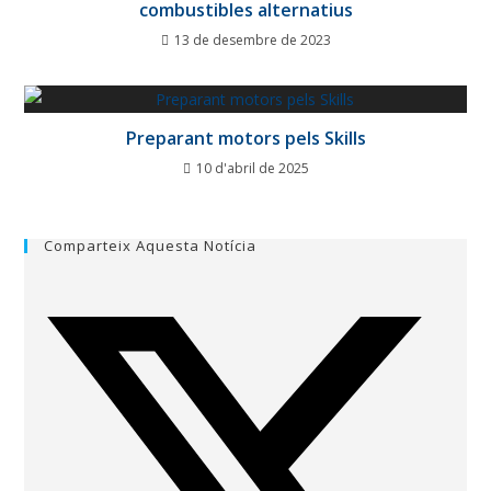
combustibles alternatius
13 de desembre de 2023
Preparant motors pels Skills
10 d'abril de 2025
Comparteix Aquesta Notícia