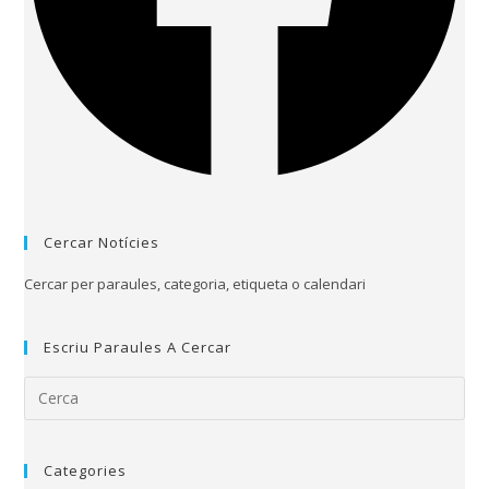
Cercar Notícies
Cercar per paraules, categoria, etiqueta o calendari
Escriu Paraules A Cercar
Categories