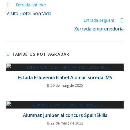
Entrada anterior
Visita Hotel Son Vida
Entrada següent
Xerrada emprenedoria
TAMBÉ US POT AGRADAR
Estada Eslovènia Isabel Alomar Sureda IMS
29 de maig de 2025
Alumnat Juniper al concurs SpainSkills
22 de març de 2022