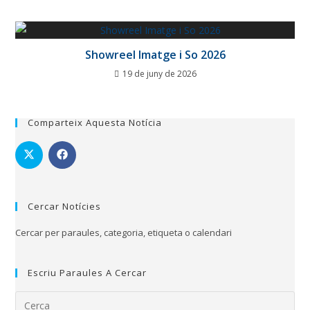
Showreel Imatge i So 2026
19 de juny de 2026
Comparteix Aquesta Notícia
Cercar Notícies
Cercar per paraules, categoria, etiqueta o calendari
Escriu Paraules A Cercar