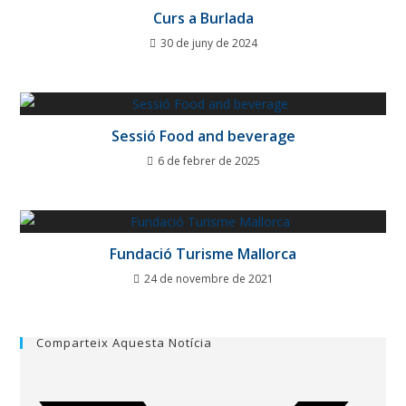
Curs a Burlada
30 de juny de 2024
Sessió Food and beverage
6 de febrer de 2025
Fundació Turisme Mallorca
24 de novembre de 2021
Comparteix Aquesta Notícia