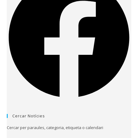
Cercar Notícies
Cercar per paraules, categoria, etiqueta o calendari