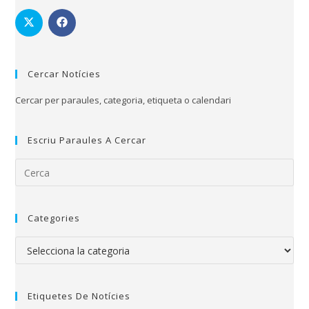
Cercar Notícies
Cercar per paraules, categoria, etiqueta o calendari
Escriu Paraules A Cercar
Categories
Etiquetes De Notícies