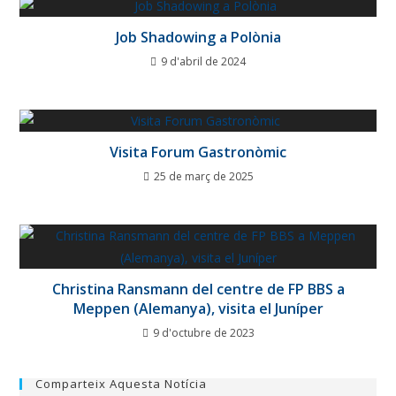
Job Shadowing a Polònia
9 d'abril de 2024
Visita Forum Gastronòmic
25 de març de 2025
Christina Ransmann del centre de FP BBS a
Meppen (Alemanya), visita el Juníper
9 d'octubre de 2023
Comparteix Aquesta Notícia