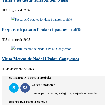
Visita a les destil·leries Antoni Nadal
13 de gener de 2024
Preparació patates fondant i patates soufflé
25 de març de 2025
Visita Mercat de Nadal i Palau Congressos
9 de desembre de 2024
comparteix aquesta notícia
Cercar notícies
Cercar per paraules, categoria, etiqueta o calendari
Escriu paraules a cercar