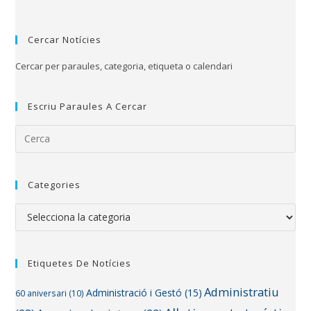
Cercar Notícies
Cercar per paraules, categoria, etiqueta o calendari
Escriu Paraules A Cercar
Categories
Etiquetes De Notícies
Administratiu
Administració i Gestó
(15)
60 aniversari
(10)