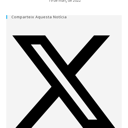
19 de març de 2022
Comparteix Aquesta Notícia