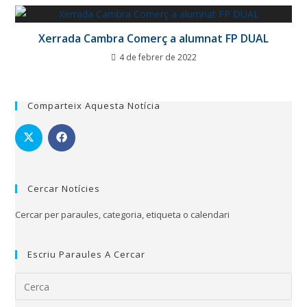
Xerrada Cambra Comerç a alumnat FP DUAL
4 de febrer de 2022
Comparteix Aquesta Notícia
Cercar Notícies
Cercar per paraules, categoria, etiqueta o calendari
Escriu Paraules A Cercar