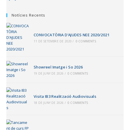
Notícies Recents
CONVOCATÒRIA D’AJUDES NEE 2020/2021
11 DE SETEMBRE DE 2020
/
0 COMMENTS
Showreel Imatge i So 2026
19 DE JUNY DE 2026
/
0 COMMENTS
Visita IB3 Realització Audiovisuals
18 DE JUNY DE 2026
/
0 COMMENTS