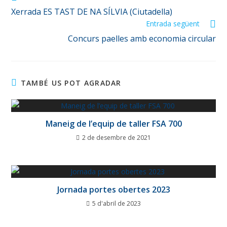
Xerrada ES TAST DE NA SÍLVIA (Ciutadella)
Entrada següent
Concurs paelles amb economia circular
TAMBÉ US POT AGRADAR
Maneig de l’equip de taller FSA 700
2 de desembre de 2021
Jornada portes obertes 2023
5 d'abril de 2023